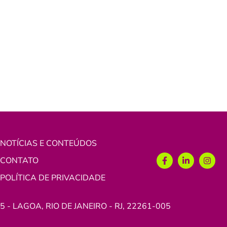
NOTÍCIAS E CONTEÚDOS
CONTATO
POLÍTICA DE PRIVACIDADE
 - LAGOA, RIO DE JANEIRO - RJ, 22261-005