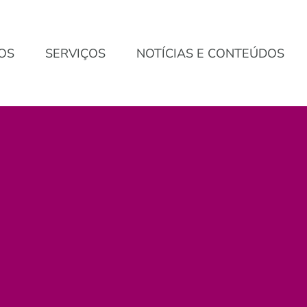
OS
SERVIÇOS
NOTÍCIAS E CONTEÚDOS