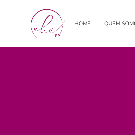
HOME
QUEM SOM