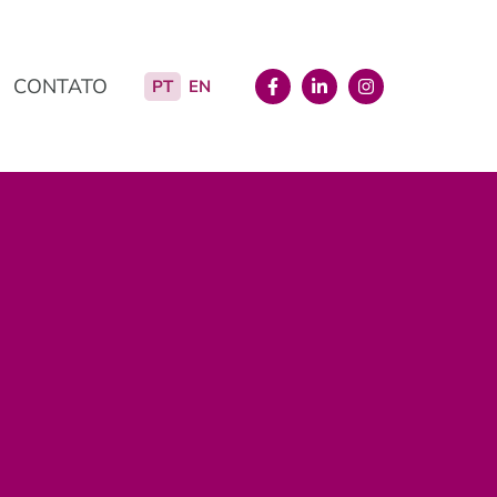
CONTATO
PT
EN