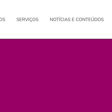
OS
SERVIÇOS
NOTÍCIAS E CONTEÚDOS