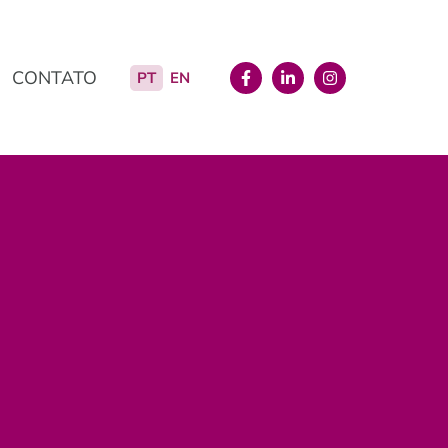
CONTATO
PT
EN