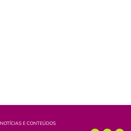
NOTÍCIAS E CONTEÚDOS