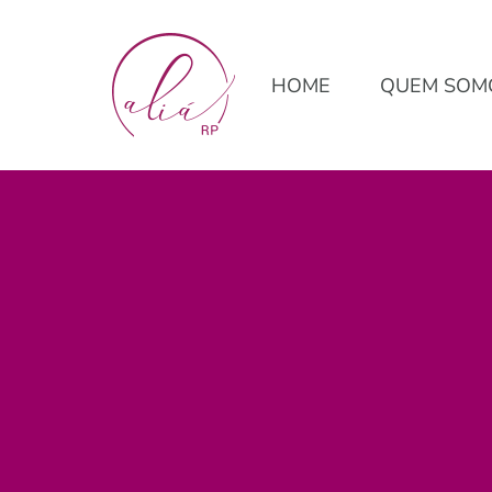
HOME
QUEM SOM