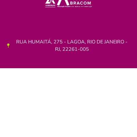
RUA HUMAITÁ, 275 - LAGOA, RIO DE JANEIRO -
RJ, 22261-005